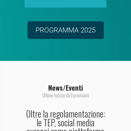
PROGRAMMA 2025
News/Eventi
Ultime notizie da Eurovisioni
Oltre la regolamentazione:
le TEP, social media