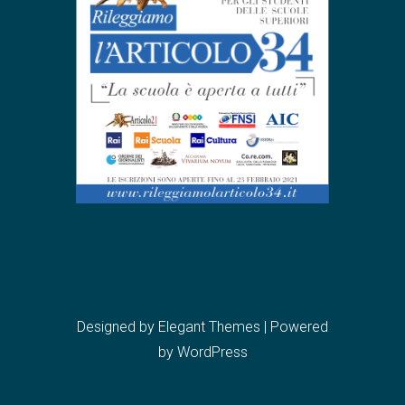
Designed by
Elegant Themes
| Powered
by
WordPress