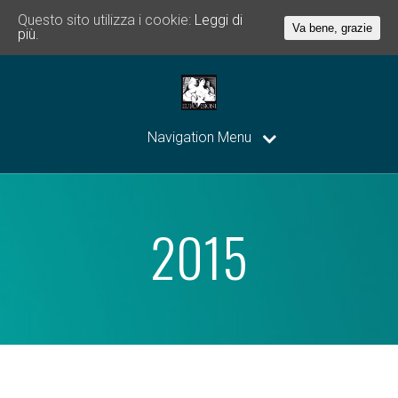
Questo sito utilizza i cookie:
Leggi di
Va bene, grazie
più.
Navigation Menu
2015