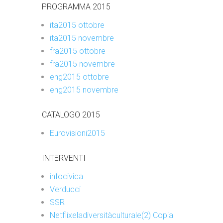
PROGRAMMA 2015
ita2015 ottobre
ita2015 novembre
fra2015 ottobre
fra2015 novembre
eng2015 ottobre
eng2015 novembre
CATALOGO 2015
Eurovisioni2015
INTERVENTI
infocivica
Verducci
SSR
Netflixeladiversitàculturale(2) Copia