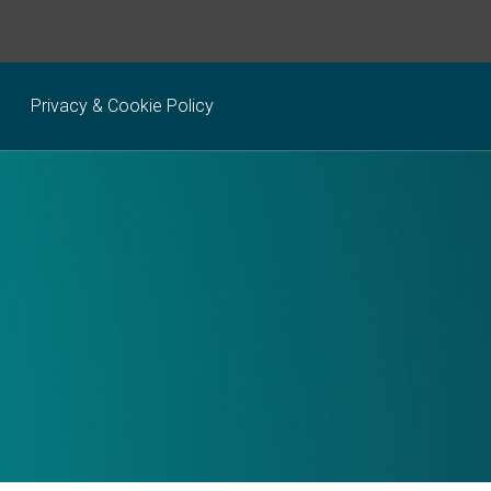
Privacy & Cookie Policy