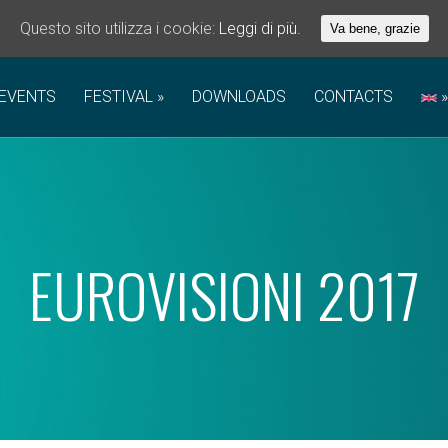
Questo sito utilizza i cookie:
Leggi di più.
Va bene, grazie
EVENTS
FESTIVAL
DOWNLOADS
CONTACTS
EUROVISIONI 2017