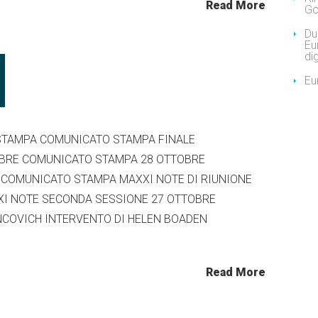
Read More
Go
Due
Eu
dig
Eu
TAMPA COMUNICATO STAMPA FINALE
OBRE COMUNICATO STAMPA 28 OTTOBRE
COMUNICATO STAMPA MAXXI NOTE DI RIUNIONE
XXI NOTE SECONDA SESSIONE 27 OTTOBRE
ENCOVICH INTERVENTO DI HELEN BOADEN
Read More