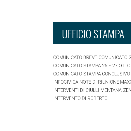
UFFICIO STAMPA
COMUNICATO BREVE COMUNICATO S
COMUNICATO STAMPA 26 E 27 OTT
COMUNICATO STAMPA CONCLUSIVO 
INFOCIVICA NOTE DI RIUNIONE MA
INTERVENTI DI CIULLI-MENTANA-Z
INTERVENTO DI ROBERTO...