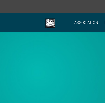
ASSOCIATION