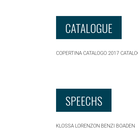
CATALOGUE
COPERTINA CATALOGO 2017 CATALO
SPEECHS
KLOSSA LORENZON BENZI BOADEN