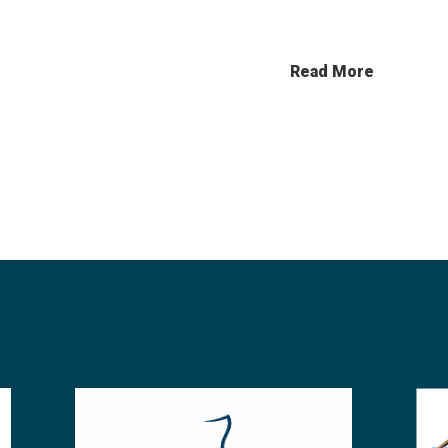
Read More