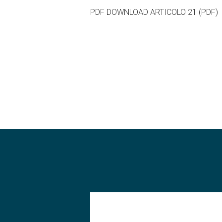
PDF DOWNLOAD ARTICOLO 21 (PDF)