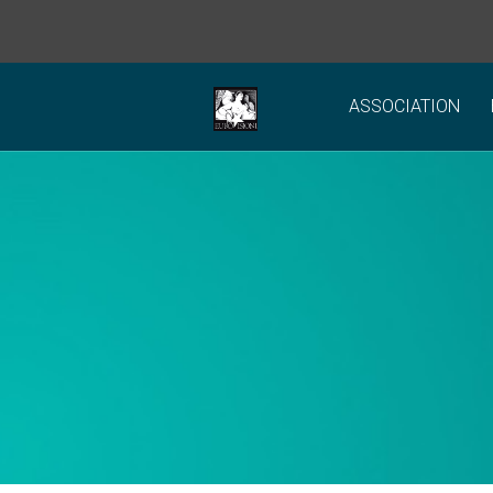
ASSOCIATION