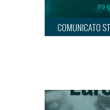
COMUNICATO ST