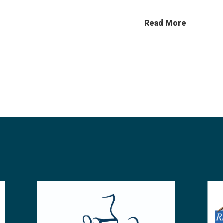
Read More