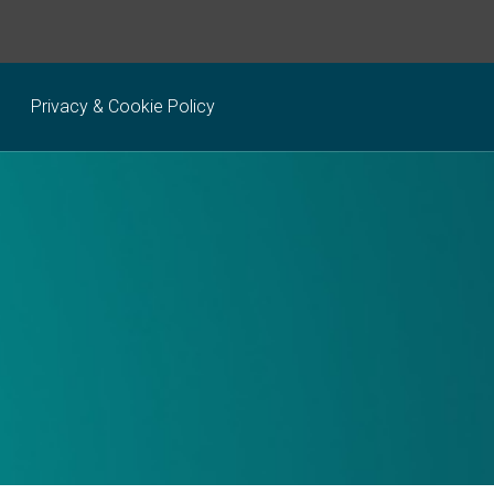
Privacy & Cookie Policy