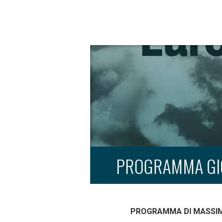
PROGRAMMA GIO
PROGRAMMA DI MASSIMA