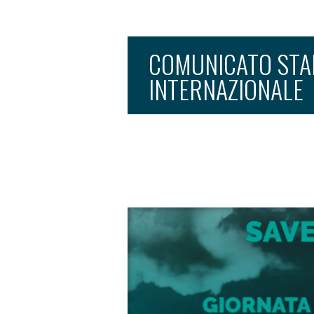
COMUNICATO STA
INTERNAZIONALE