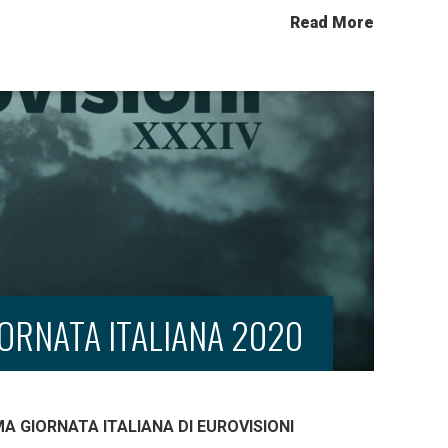
Read More
RNATA ITALIANA 2020
 GIORNATA ITALIANA DI EUROVISIONI