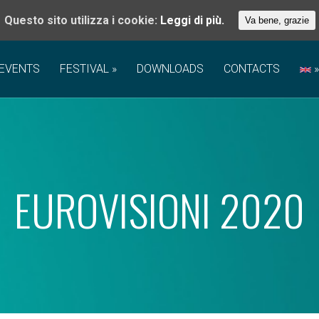
Questo sito utilizza i cookie:
Leggi di più.
Va bene, grazie
EVENTS
FESTIVAL
DOWNLOADS
CONTACTS
EUROVISIONI 2020