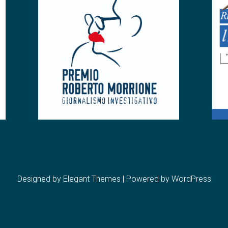
Designed by
Elegant Themes
| Powered by
WordPress