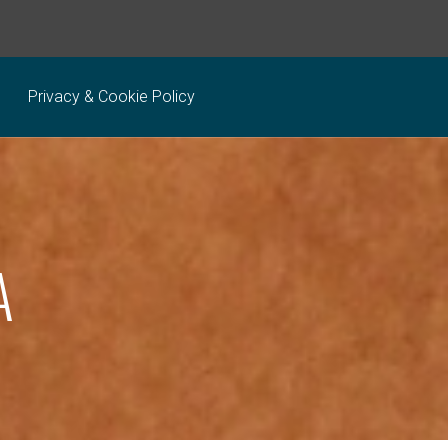
Privacy & Cookie Policy
A