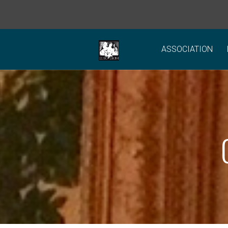
ASSOCIATION