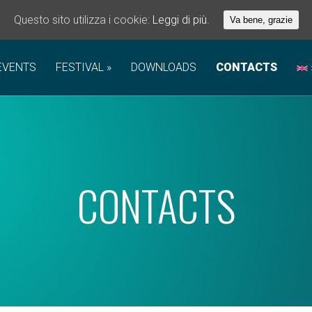
Questo sito utilizza i cookie:
Leggi di più.
Va bene, grazie
EVENTS
FESTIVAL
DOWNLOADS
CONTACTS
CONTACTS