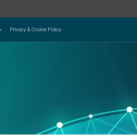
Privacy & Cookie Policy