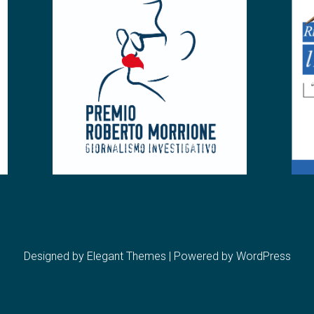
Designed by
Elegant Themes
| Powered by
WordPress