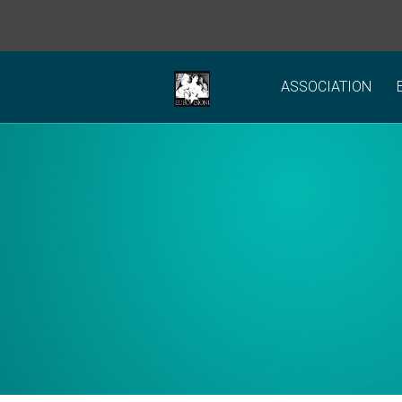
ASSOCIATION