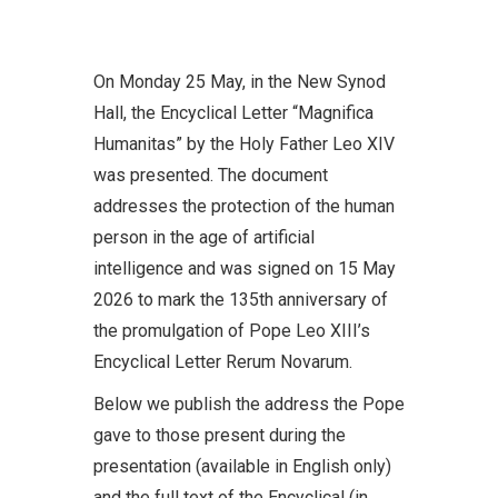
On Monday 25 May, in the New Synod
Hall, the Encyclical Letter “Magnifica
Humanitas” by the Holy Father Leo XIV
was presented. The document
addresses the protection of the human
person in the age of artificial
intelligence and was signed on 15 May
2026 to mark the 135th anniversary of
the promulgation of Pope Leo XIII’s
Encyclical Letter Rerum Novarum.
Below we publish the address the Pope
gave to those present during the
presentation (available in English only)
and the full text of the Encyclical (in