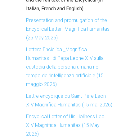
Italian, French and English).
Presentation and promulgation of the
Encyclical Letter -Magnifica humanitas-
(25 May 2026)
Lettera Enciclica _Magnifica
Humanitas_ di Papa Leone XIV sulla
custodia della persona umana nel
tempo dell’intelligenza artificiale (15
maggio 2026)
Lettre encyclique du Saint-Père Léon
XIV Magnifica Humanitas (15 mai 2026)
Encyclical Letter of His Holiness Leo
XIV Magnifica Humanitas (15 May
2026)