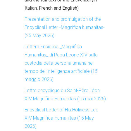
Italian, French and English).
Presentation and promulgation of the
Encyclical Letter -Magnifica humanitas-
(25 May 2026)
Lettera Enciclica _Magnifica
Humanitas_ di Papa Leone XIV sulla
custodia della persona umana nel
tempo dell’intelligenza artificiale (15
maggio 2026)
Lettre encyclique du Saint-Père Léon
XIV Magnifica Humanitas (15 mai 2026)
Encyclical Letter of His Holiness Leo
XIV Magnifica Humanitas (15 May
2026)