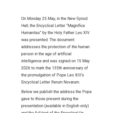
On Monday 25 May, in the New Synod
Hall, the Encyclical Letter “Magnifica
Humanitas” by the Holy Father Leo XIV
was presented. The document
addresses the protection of the human
person in the age of artificial
intelligence and was signed on 15 May
2026 to mark the 135th anniversary of
the promulgation of Pope Leo XIII’s
Encyclical Letter Rerum Novarum.
Below we publish the address the Pope
gave to those present during the
presentation (available in English only)
and the full text of the Encyclical (in