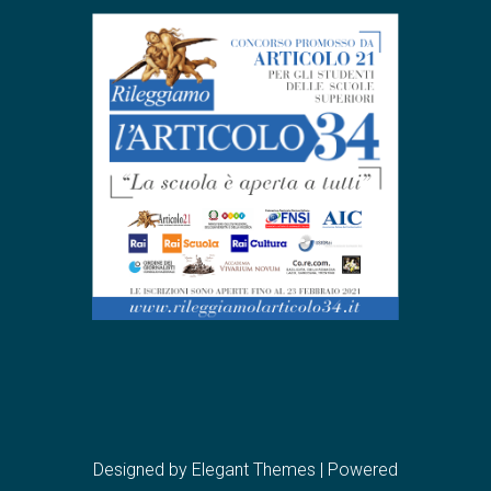
Designed by
Elegant Themes
| Powered