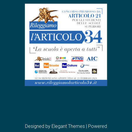
Designed by
Elegant Themes
| Powered