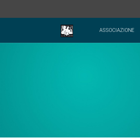
ASSOCIAZIONE