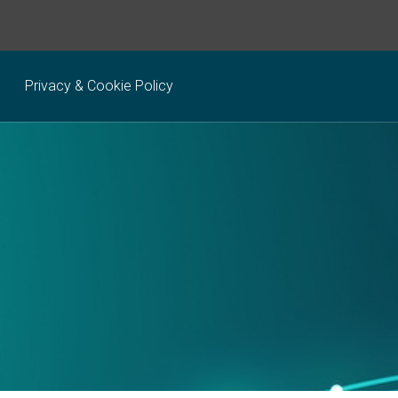
Privacy & Cookie Policy