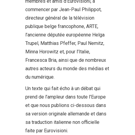
membres et amis d’Eurovisioni, à
commencer par Jean-Paul Philippot,
directeur général de la télévision
publique belge francophone, ARTE,
l’ancienne députée européenne Helga
Trupel, Matthias Pfeffer, Paul Nemitz,
Minna Horowitz et, pour l’Italie,
Francesca Bria, ainsi que de nombreux
autres acteurs du monde des médias et
du numérique.
Un texte qui fait écho à un débat qui
prend de l’ampleur dans toute l’Europe
et que nous publions ci-dessous dans
sa version originale allemande et dans
sa traduction italienne non officielle
faite par Eurovisioni.