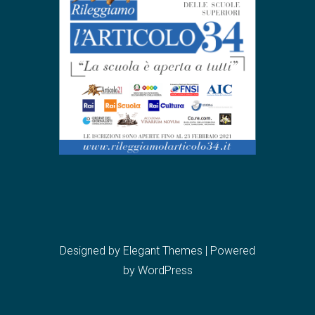
Designed by
Elegant Themes
| Powered
by
WordPress