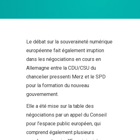
Le débat sur la souveraineté numérique
européenne fait également irruption
dans les négociations en cours en
Allemagne entre la CDU/CSU du
chancelier pressenti Merz et le SPD
pour la formation du nouveau
gouvernement.
Elle a été mise sur la table des
négociations par un appel du Conseil
pour l’espace public européen, qui
comprend également plusieurs