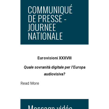
COMMUNIQUÉ
DE PRESSE -
JOURNEE
NATIONALE
Eurovisioni XXXVIII
Quale sovranità digitale per l’Europa
audiovisiva?
Read More
Message vidéo