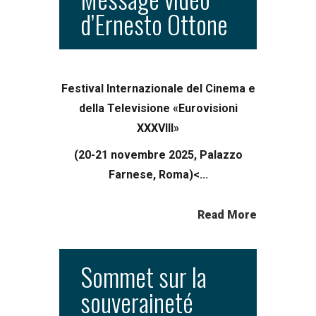
d’Ernesto Ottone
Festival Internazionale del Cinema e
della Televisione «Eurovisioni
XXXVIII»
(20-21 novembre 2025, Palazzo
Farnese, Roma)<...
Read More
Sommet sur la
souveraineté