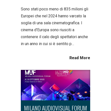
Sono stati poco meno di 835 milioni gli
Europei che nel 2024 hanno varcato la
soglia di una sala cinematografica. I
cinema d’Europa sono riusciti a
contenere il calo degli spettatori anche
in un anno in cui si è sentito p…
Read More
MILANO AUDIOVISUAL FORUM