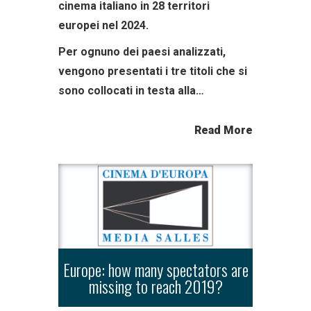
cinema italiano in 28 territori
europei nel 2024.
Per ognuno dei paesi analizzati,
vengono presentati i tre titoli che si
sono collocati in testa alla…
Read More
Europe: how many spectators are
missing to reach 2019?