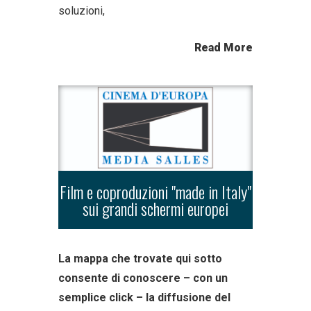
soluzioni,
Read More
Film e coproduzioni "made in Italy"
sui grandi schermi europei
La mappa che trovate qui sotto
consente di conoscere – con un
semplice click – la diffusione del