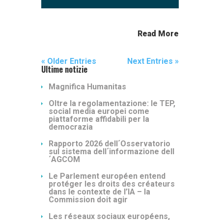
Read More
« Older Entries
Next Entries »
Ultime notizie
Magnifica Humanitas
Oltre la regolamentazione: le TEP,
social media europei come
piattaforme affidabili per la
democrazia
Rapporto 2026 dell´Osservatorio
sul sistema dell´informazione dell
´AGCOM
Le Parlement européen entend
protéger les droits des créateurs
dans le contexte de l’IA – la
Commission doit agir
Les réseaux sociaux européens,