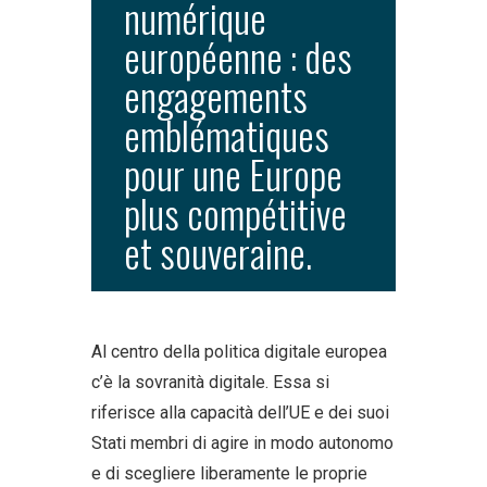
numérique
européenne : des
engagements
emblématiques
pour une Europe
plus compétitive
et souveraine.
Al centro della politica digitale europea
c’è la sovranità digitale. Essa si
riferisce alla capacità dell’UE e dei suoi
Stati membri di agire in modo autonomo
e di scegliere liberamente le proprie