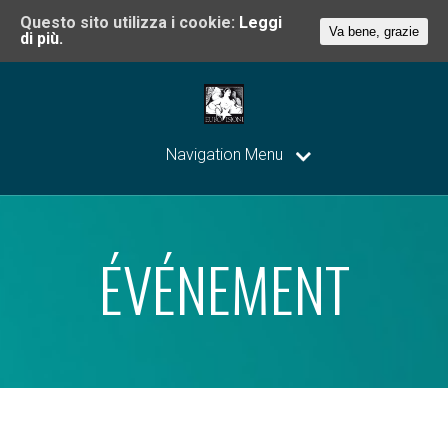
Questo sito utilizza i cookie:
Leggi
Va bene, grazie
di più.
Navigation Menu
ÉVÉNEMENT