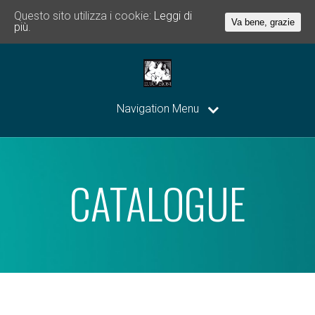
Questo sito utilizza i cookie:
Leggi di
Va bene, grazie
più.
Navigation Menu
CATALOGUE