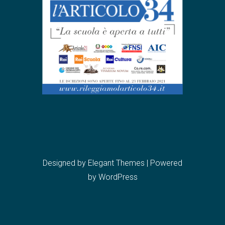
Designed by
Elegant Themes
| Powered
by
WordPress