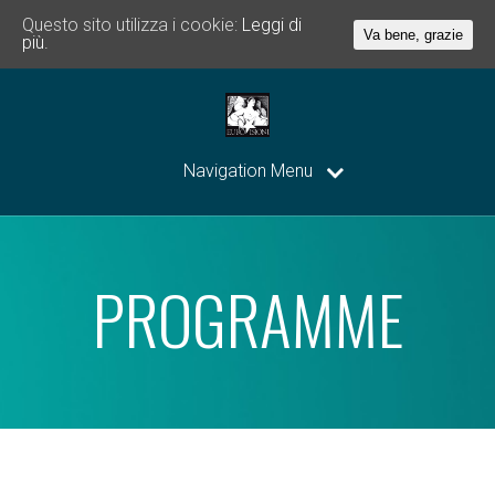
Questo sito utilizza i cookie:
Leggi di
Va bene, grazie
più.
Navigation Menu
PROGRAMME