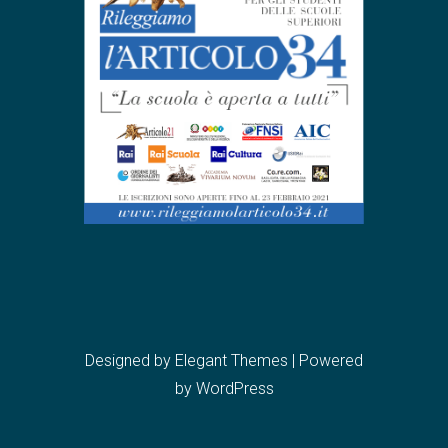
Designed by
Elegant Themes
| Powered
by
WordPress