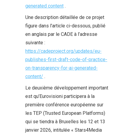
generated content
.
Une description détaillée de ce projet
figure dans l’article ci-dessous, publié
en anglais par le CADE à l’adresse
suivante :
https://cadeproject.org/updates/eu-
publishes-first-draft-code-of-practice-
on-transparency-for-ai-generated-
content/
.
Le deuxième développement important
est qu’Eurovisioni participera à la
première conférence européenne sur
les TEP (Trusted European Platforms)
qui se tiendra à Bruxelles les 12 et 13
janvier 2026, intitulée « Stars4Media