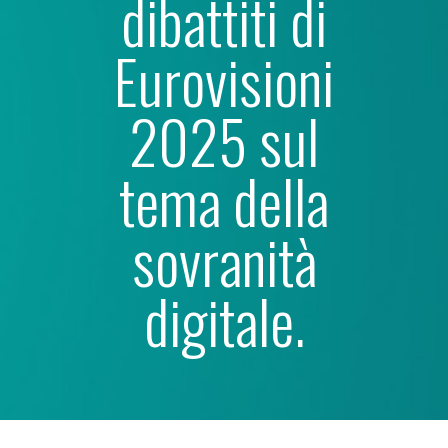
dibattiti di
Eurovisioni
2025 sul
tema della
sovranità
digitale.