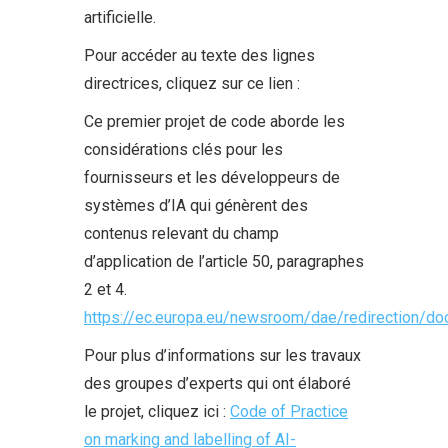
artificielle.
Pour accéder au texte des lignes
directrices, cliquez sur ce lien :
Ce premier projet de code aborde les
considérations clés pour les
fournisseurs et les développeurs de
systèmes d’IA qui génèrent des
contenus relevant du champ
d’application de l’article 50, paragraphes
2 et 4.
https://ec.europa.eu/newsroom/dae/redirection/d
Pour plus d’informations sur les travaux
des groupes d’experts qui ont élaboré
le projet, cliquez ici :
Code of Practice
on marking and labelling of AI-