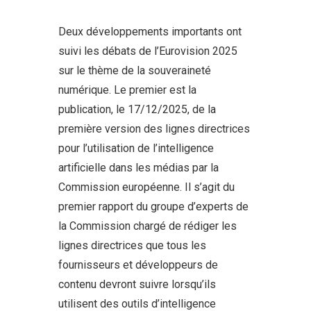
Deux développements importants ont
suivi les débats de l’Eurovision 2025
sur le thème de la souveraineté
numérique. Le premier est la
publication, le 17/12/2025, de la
première version des lignes directrices
pour l’utilisation de l’intelligence
artificielle dans les médias par la
Commission européenne. Il s’agit du
premier rapport du groupe d’experts de
la Commission chargé de rédiger les
lignes directrices que tous les
fournisseurs et développeurs de
contenu devront suivre lorsqu’ils
utilisent des outils d’intelligence