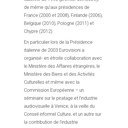
de même qu’aux présidences de
France (2000 et 2008), Finlande (2006),
Belgique (2010), Pologne (2011) et
Chypre (2012).
En particulier lors de la Présidence
italienne de 2003 Eurovisioni a
organisé- en étroite collaboration avec
le Ministère des Affaires étrangères, le
Ministère des Biens et des Activités
Culturelles et même avec la
Commission Européenne – un
séminaire sur le piratage et l’industrie
audiovisuelle à Venice, à la veille du
Conseil informel Culture, et un autre sur
la contribution de l’industrie