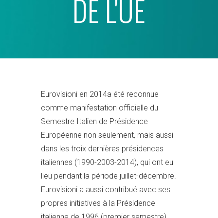
DE L'UE
Eurovisioni en 2014a été reconnue
comme manifestation officielle du
Semestre Italien de Présidence
Européenne non seulement, mais aussi
dans les troix dernières présidences
italiennes (1990-2003-2014), qui ont eu
lieu pendant la période juillet-décembre.
Eurovisioni a aussi contribué avec ses
propres initiatives à la Présidence
italienne de 1996 (premier semestre),