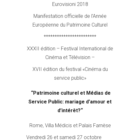
Eurovisioni 2018
Manifestation officielle de l’Année
Européenne du Patrimoine Culturel
************************
XXXII édition – Festival International de
Cinéma et Télévision –
XVII édition du festival «Cinéma du
service public»
“
Patrimoine culturel et Médias de
Service Public:
mariage d’amour et
d’intérêt?
“
Rome, Villa Médicis et Palais Farnèse
Vendredi 26 et samedi 27 octobre