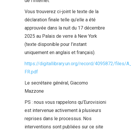
de l’Internet.
Vous trouverez ci-joint le texte de la
déclaration finale telle qu’elle a été
approuvée dans la nuit du 17 décembre
2025 au Palais de verre à New York
(texte disponible pour l’instant
uniquement en anglais et français).
https://digitallibrary.un.org/record/4095872/files/
FR.pdf
Le secrétaire général, Giacomo
Mazzone
PS : nous vous rappelons qu’Eurovisioni
est intervenue activement à plusieurs
reprises dans le processus. Nos
interventions sont publiées sur ce site