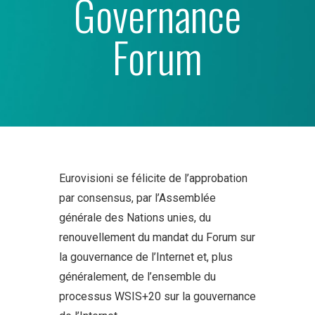
Governance
Forum
Eurovisioni se félicite de l’approbation
par consensus, par l’Assemblée
générale des Nations unies, du
renouvellement du mandat du Forum sur
la gouvernance de l’Internet et, plus
généralement, de l’ensemble du
processus WSIS+20 sur la gouvernance