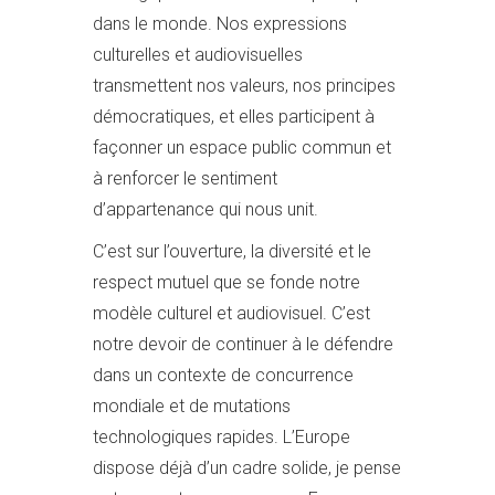
dans le monde. Nos expressions
culturelles et audiovisuelles
transmettent nos valeurs, nos principes
démocratiques, et elles participent à
façonner un espace public commun et
à renforcer le sentiment
d’appartenance qui nous unit.
C’est sur l’ouverture, la diversité et le
respect mutuel que se fonde notre
modèle culturel et audiovisuel. C’est
notre devoir de continuer à le défendre
dans un contexte de concurrence
mondiale et de mutations
technologiques rapides. L’Europe
dispose déjà d’un cadre solide, je pense