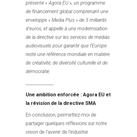
présente « Agora EU », un programme
de financement global comprenant une
enveloppe « Media Plus » de 3 milliards
d’euros, et appelle à une modernisation
de la directive sur les services de médias
audiovisuels pour garantir que l’Europe
reste une référence mondiale en matière
de créativité, de diversité culturelle et de
démocratie.
_____________
Une
a
mbition
enforcée
: Agora EU et
la
révision de la d
irective SMA
En conclusion, permettez-moi de
partager quelques réflexions sur notre
vision de l’avenir de l’industrie