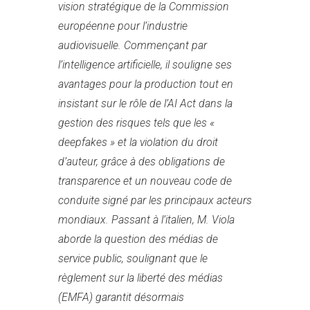
vision stratégique de la Commission
européenne pour l’industrie
audiovisuelle. Commençant par
l’intelligence artificielle, il souligne ses
avantages pour la production tout en
insistant sur le rôle de l’AI Act dans la
gestion des risques tels que les «
deepfakes » et la violation du droit
d’auteur, grâce à des obligations de
transparence et un nouveau code de
conduite signé par les principaux acteurs
mondiaux. Passant à l’italien, M. Viola
aborde la question des médias de
service public, soulignant que le
règlement sur la liberté des médias
(EMFA) garantit désormais