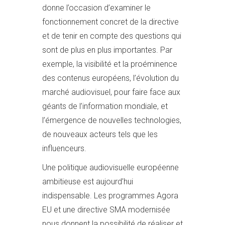
donne l’occasion d’examiner le
fonctionnement concret de la directive
et de tenir en compte des questions qui
sont de plus en plus importantes. Par
exemple, la visibilité et la proéminence
des contenus européens, l’évolution du
marché audiovisuel, pour faire face aux
géants de l’information mondiale, et
l’émergence de nouvelles technologies,
de nouveaux acteurs tels que les
influenceurs.
Une politique audiovisuelle européenne
ambitieuse est aujourd’hui
indispensable. Les programmes Agora
EU et une directive SMA modernisée
nous donnent la possibilité de réaliser et