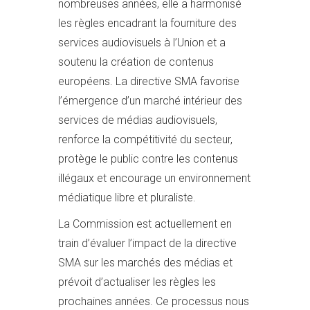
nombreuses années, elle a harmonisé
les règles encadrant la fourniture des
services audiovisuels à l’Union et a
soutenu la création de contenus
européens. La directive SMA favorise
l’émergence d’un marché intérieur des
services de médias audiovisuels,
renforce la compétitivité du secteur,
protège le public contre les contenus
illégaux et encourage un environnement
médiatique libre et pluraliste.
La Commission est actuellement en
train d’évaluer l’impact de la directive
SMA sur les marchés des médias et
prévoit d’actualiser les règles les
prochaines années. Ce processus nous