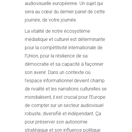
audiovisuelle européenne. Un sujet qui
sera au cœur du dernier panel de cette
journée, de votre journée.
La vitalité de notre écosystème
médiatique et culturel est déterminante
pour la compétitivité internationale de
l’Union, pour la résilience de sa
démocratie et sa capacité à façonner
son avenir. Dans un contexte où
l’espace informationnel devient champ
de rivalité et les narrations culturelles se
mondialisent, il est crucial pour l’Europe
de compter sur un secteur audiovisuel
robuste, diversifié et indépendant. Ça
pour préserver son autonomie
stratégique et son influence politique