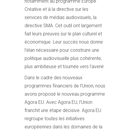
notamment au programme Europe
Créative et à la directive sur les
services de médias audiovisuels, la
directive SMA. Cet outil ont largement
fait leurs preuves sur le plan culturel et
économique. Leur succès nous donne
l’élan nécessaire pour construire une
politique audiovisuelle plus cohérente,
plus ambitieuse et tournée vers l’avenir.
Dans le cadre des nouveaux
programmes financiers de l’Union, nous
avons proposé le nouveau programme
Agora EU. Avec Agora EU, l’Union
franchit une étape décisive. Agora EU
regroupe toutes les initiatives
européennes dans les domaines de la