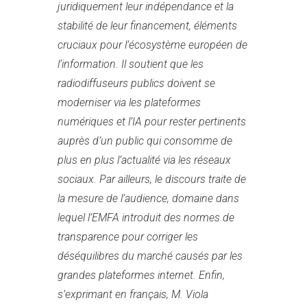
juridiquement leur indépendance et la
stabilité de leur financement, éléments
cruciaux pour l’écosystème européen de
l’information. Il soutient que les
radiodiffuseurs publics doivent se
moderniser via les plateformes
numériques et l’IA pour rester pertinents
auprès d’un public qui consomme de
plus en plus l’actualité via les réseaux
sociaux. Par ailleurs, le discours traite de
la mesure de l’audience, domaine dans
lequel l’EMFA introduit des normes de
transparence pour corriger les
déséquilibres du marché causés par les
grandes plateformes internet. Enfin,
s’exprimant en français, M. Viola