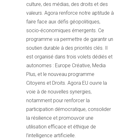
culture, des médias, des droits et des
valeurs. Agora renforce notre aptitude à
faire face aux défis géopolitiques,
socio-économiques émergents. Ce
programme va permettre de garantir un
soutien durable à des priorités clés. Il
est organisé dans trois volets dédiés et
autonomes : Europe Créative, Media
Plus, et le nouveau programme
Citoyens et Droits. Agora EU ouvre la
voie à de nouvelles synergies,
notamment pour renforcer la
participation démocratique, consolider
la résilience et promouvoir une
utilisation efficace et éthique de
l’intelligence artificielle.