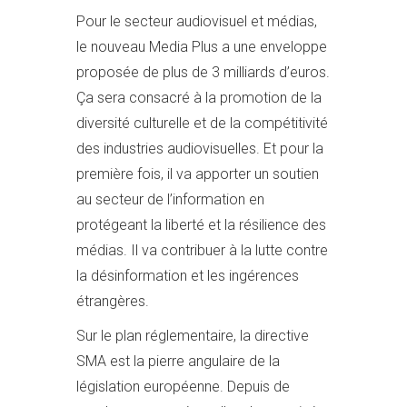
Pour le secteur audiovisuel et médias,
le nouveau Media Plus a une enveloppe
proposée de plus de 3 milliards d’euros.
Ça sera consacré à la promotion de la
diversité culturelle et de la compétitivité
des industries audiovisuelles. Et pour la
première fois, il va apporter un soutien
au secteur de l’information en
protégeant la liberté et la résilience des
médias. Il va contribuer à la lutte contre
la désinformation et les ingérences
étrangères.
Sur le plan réglementaire, la directive
SMA est la pierre angulaire de la
législation européenne. Depuis de