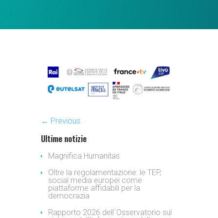
← Previous
Ultime notizie
Magnifica Humanitas
Oltre la regolamentazione: le TEP,
social media europei come
piattaforme affidabili per la
democrazia
Rapporto 2026 dell´Osservatorio sul