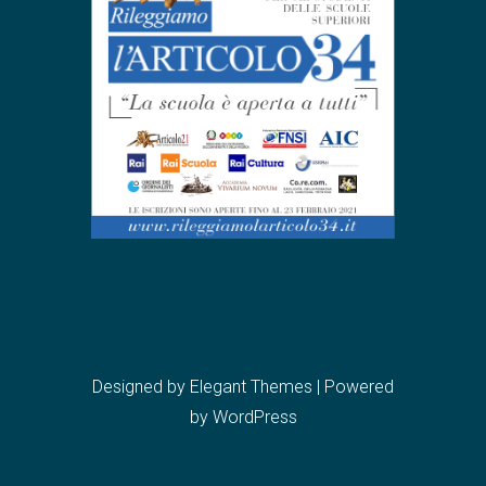
Designed by
Elegant Themes
| Powered
by
WordPress