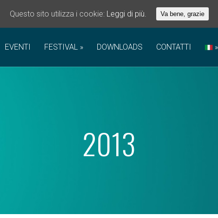
Questo sito utilizza i cookie:
Leggi di più.
Va bene, grazie
EVENTI
FESTIVAL
DOWNLOADS
CONTATTI
2013