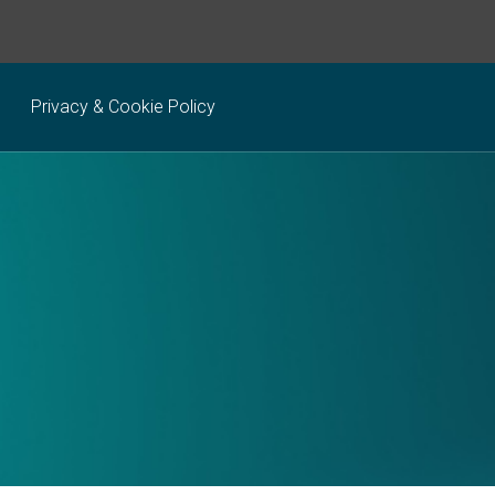
Privacy & Cookie Policy