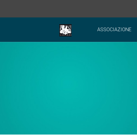
ASSOCIAZIONE