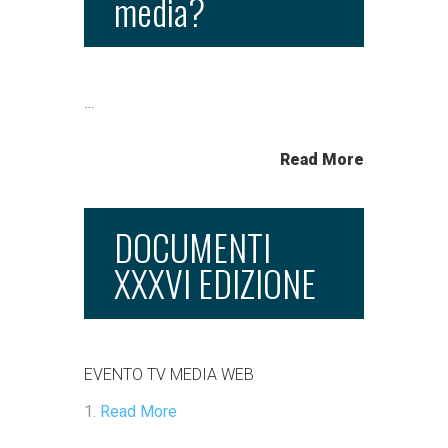
media?
…
Read More
DOCUMENTI
XXXVI EDIZIONE
EVENTO TV MEDIA WEB
Read More