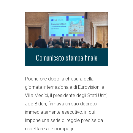
Comunicato stampa finale
Poche ore dopo la chiusura della
giornata internazionale di Eurovisioni a
Villa Medici, il presidente degli Stati Uniti,
Joe Biden, firmava un suo decreto
immediatamente esecutivo, in cui
impone una serie di regole precise da
rispettare alle compagni…