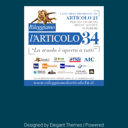
Designed by
Elegant Themes
| Powered