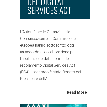
DEL DIGITAL
SERVICES ACT
L’Autorità per le Garanzie nelle
Comunicazioni e la Commissione
europea hanno sottoscritto oggi
un accordo di collaborazione per
l’applicazione delle norme del
regolamento Digital Services Act
(DSA). L’accordo è stato firmato dal
Presidente dell’Au…
Read More