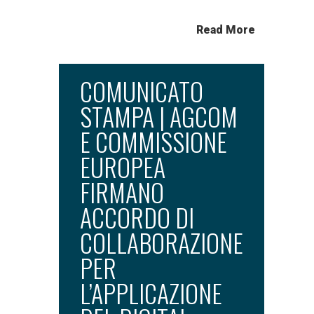
Read More
COMUNICATO
STAMPA | AGCOM
E COMMISSIONE
EUROPEA
FIRMANO
ACCORDO DI
COLLABORAZIONE
PER
L’APPLICAZIONE