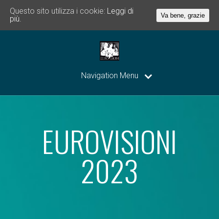
Questo sito utilizza i cookie:
Leggi di
Va bene, grazie
più.
Navigation Menu
EUROVISIONI
2023