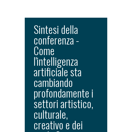
Sintesi della
conferenza -
Come
l'intelligenza
artificiale sta
cambiando
profondamente i
settori artistico,
culturale,
creativo e dei