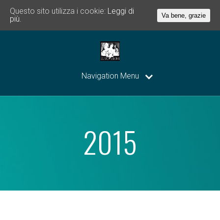
Questo sito utilizza i cookie:
Leggi di
Va bene, grazie
più.
Navigation Menu
2015