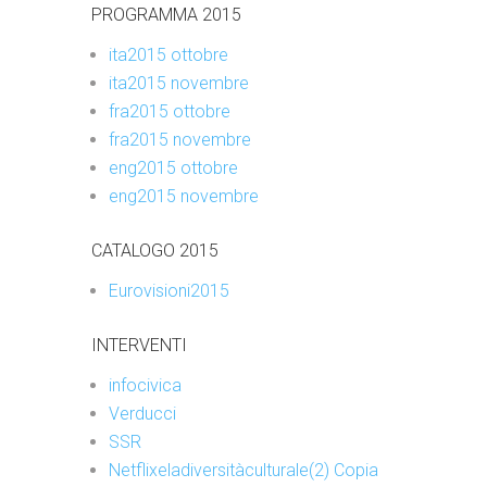
PROGRAMMA 2015
ita2015 ottobre
ita2015 novembre
fra2015 ottobre
fra2015 novembre
eng2015 ottobre
eng2015 novembre
CATALOGO 2015
Eurovisioni2015
INTERVENTI
infocivica
Verducci
SSR
Netflixeladiversitàculturale(2) Copia