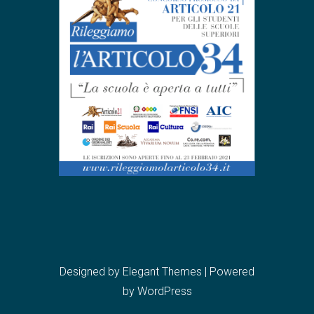
Designed by
Elegant Themes
| Powered
by
WordPress