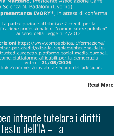
Read More
eo intende tutelare i diritti
testo dell’IA – La