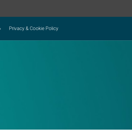
Privacy & Cookie Policy