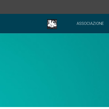
ASSOCIAZIONE