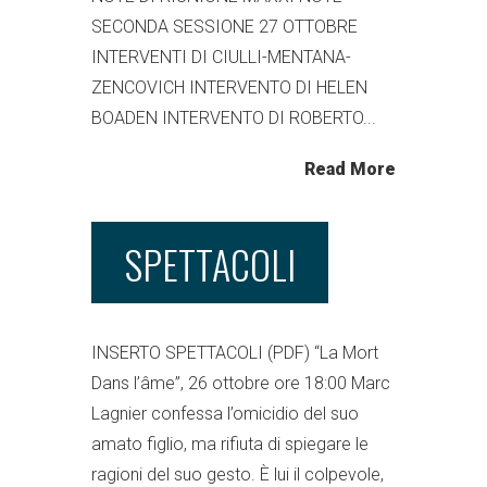
SECONDA SESSIONE 27 OTTOBRE
INTERVENTI DI CIULLI-MENTANA-
ZENCOVICH INTERVENTO DI HELEN
BOADEN INTERVENTO DI ROBERTO...
Read More
SPETTACOLI
INSERTO SPETTACOLI (PDF) “La Mort
Dans l’âme”, 26 ottobre ore 18:00 Marc
Lagnier confessa l’omicidio del suo
amato figlio, ma rifiuta di spiegare le
ragioni del suo gesto. È lui il colpevole,