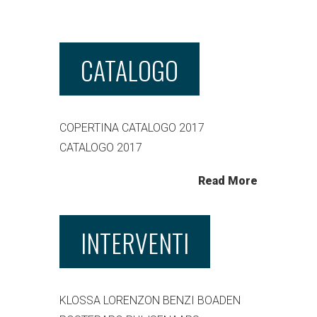
CATALOGO
COPERTINA CATALOGO 2017
CATALOGO 2017
Read More
INTERVENTI
KLOSSA LORENZON BENZI BOADEN