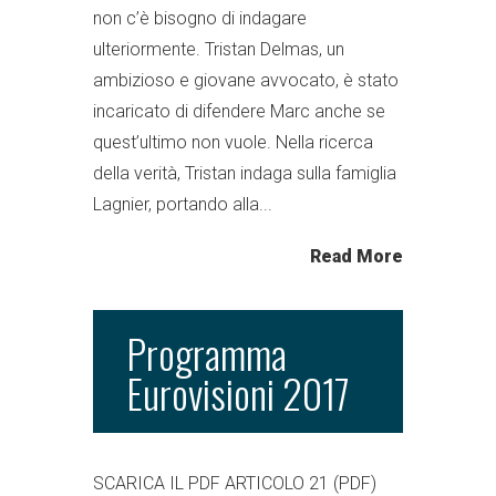
non c’è bisogno di indagare
ulteriormente. Tristan Delmas, un
ambizioso e giovane avvocato, è stato
incaricato di difendere Marc anche se
quest’ultimo non vuole. Nella ricerca
della verità, Tristan indaga sulla famiglia
Lagnier, portando alla...
Read More
Programma
Eurovisioni 2017
SCARICA IL PDF ARTICOLO 21 (PDF)