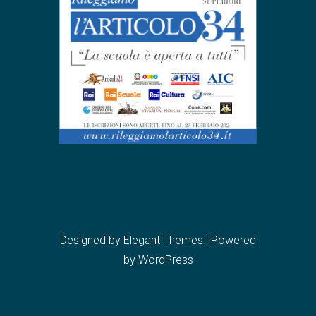
Designed by
Elegant Themes
| Powered
by
WordPress