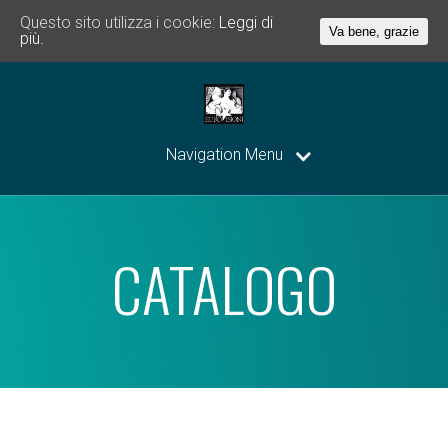
Questo sito utilizza i cookie:
Leggi di
Va bene, grazie
più.
Navigation Menu
CATALOGO