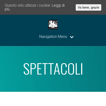
Questo sito utilizza i cookie:
Leggi di
Va bene, grazie
più.
Navigation Menu
SPETTACOLI