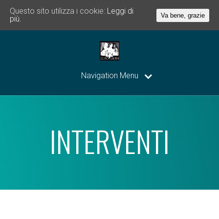
Questo sito utilizza i cookie:
Leggi di
Va bene, grazie
più.
Navigation Menu
INTERVENTI