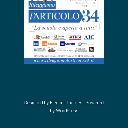
Designed by
Elegant Themes
| Powered
by
WordPress