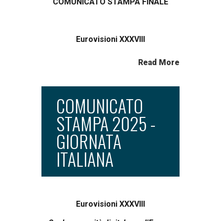
COMUNICATO STAMPA FINALE
Eurovisioni XXXVIII
Read More
COMUNICATO
STAMPA 2025 -
GIORNATA
ITALIANA
Eurovisioni XXXVIII