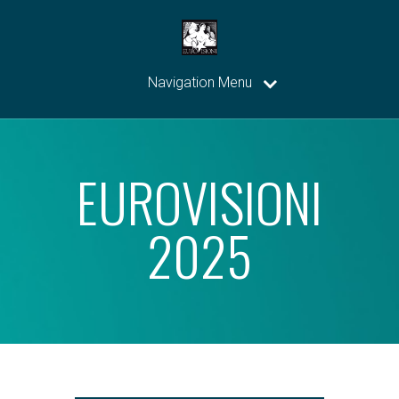
Navigation Menu
EUROVISIONI
2025