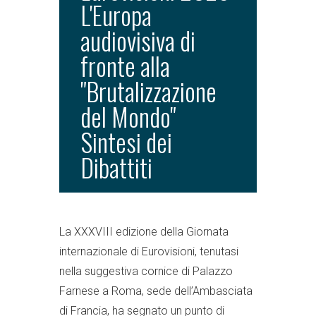
L'Europa
audiovisiva di
fronte alla
"Brutalizzazione
del Mondo"
Sintesi dei
Dibattiti
La XXXVIII edizione della Giornata
internazionale di Eurovisioni, tenutasi
nella suggestiva cornice di Palazzo
Farnese a Roma, sede dell’Ambasciata
di Francia, ha segnato un punto di