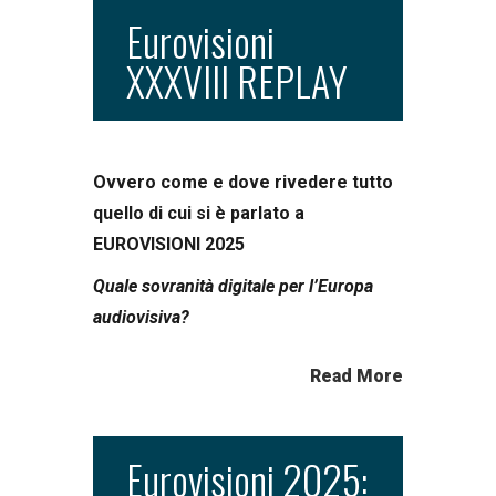
Eurovisioni
XXXVIII REPLAY
Ovvero come e dove rivedere tutto
quello di cui si è parlato a
EUROVISIONI 2025
Quale sovranità digitale per l’Europa
audiovisiva?
Read More
Eurovisioni 2025: