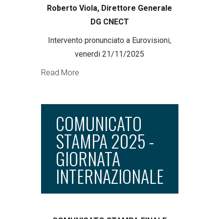
Roberto Viola, Direttore Generale
DG CNECT
Intervento pronunciato a Eurovisioni,
venerdi 21/11/2025
Read More
COMUNICATO
STAMPA 2025 -
GIORNATA
INTERNAZIONALE