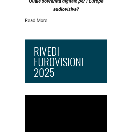
Quale sovranità digitale per l’Europa
audiovisiva?
Read More
RIVEDI
EUROVISIONI
2025