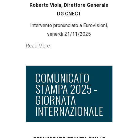
Roberto Viola, Direttore Generale
DG CNECT
Intervento pronunciato a Eurovisioni,
venerdi 21/11/2025
Read More
COMUNICATO
STAMPA 2025 -
GIORNATA
INTERNAZIONALE