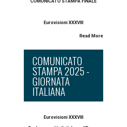
COMUNICATO STAMPA FINALE
Eurovisioni XXXVIII
Read More
COMUNICATO
STAMPA 2025 -
GIORNATA
ITALIANA
Eurovisioni XXXVIII