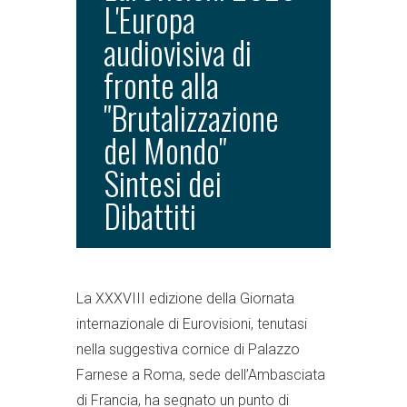
L'Europa
audiovisiva di
fronte alla
"Brutalizzazione
del Mondo"
Sintesi dei
Dibattiti
La XXXVIII edizione della Giornata
internazionale di Eurovisioni, tenutasi
nella suggestiva cornice di Palazzo
Farnese a Roma, sede dell’Ambasciata
di Francia, ha segnato un punto di