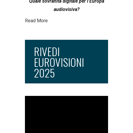
Quale sovranità digitale per l’Europa
audiovisiva?
Read More
RIVEDI
EUROVISIONI
2025