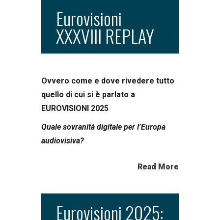
Eurovisioni
XXXVIII REPLAY
Ovvero come e dove rivedere tutto
quello di cui si è parlato a
EUROVISIONI 2025
Quale sovranità digitale per l’Europa
audiovisiva?
Read More
Eurovisioni 2025: