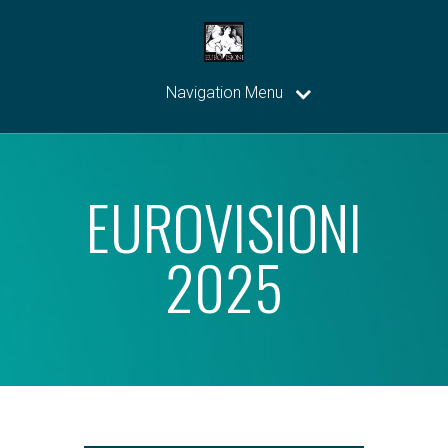
Navigation Menu
EUROVISIONI
2025