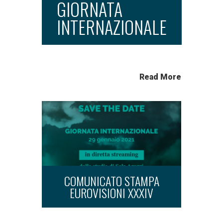
GIORNATA
INTERNAZIONALE
Read More
COMUNICATO STAMPA
EUROVISIONI XXXIV