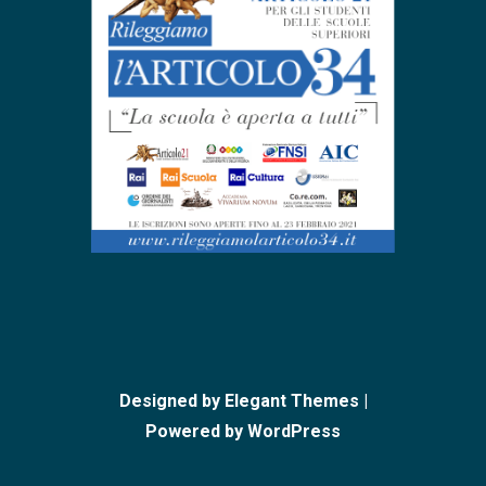
Designed by
Elegant Themes
|
Powered by
WordPress