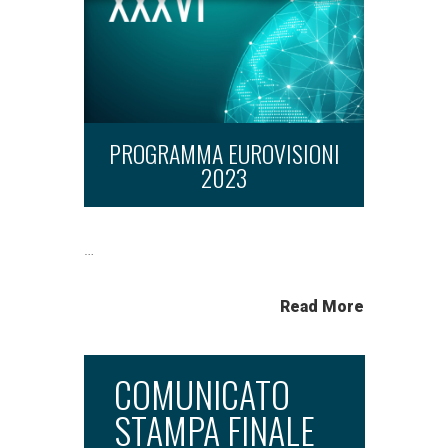
PROGRAMMA EUROVISIONI
2023
…
Read More
COMUNICATO
STAMPA FINALE