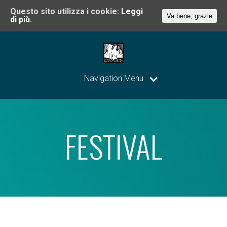
Questo sito utilizza i cookie:
Leggi
Va bene, grazie
di più.
Navigation Menu
FESTIVAL