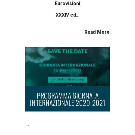
Eurovisioni
XXXIV ed…
Read More
PROGRAMMA GIORNATA
INTERNAZIONALE 2020-2021
…