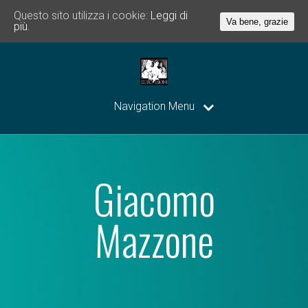
Questo sito utilizza i cookie:
Leggi di
Va bene, grazie
più.
Navigation Menu
Giacomo
Mazzone