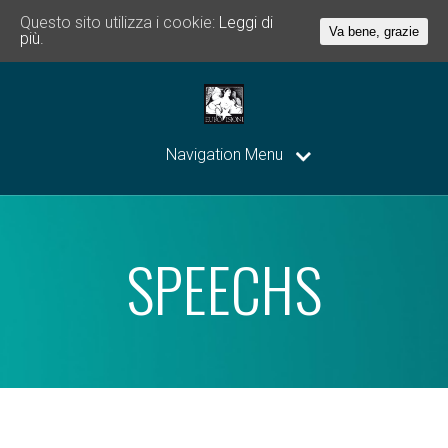
Questo sito utilizza i cookie:
Leggi di
Va bene, grazie
più.
Navigation Menu
SPEECHS