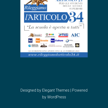
Designed by
Elegant Themes
| Powered
by
WordPress