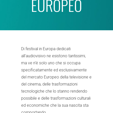
EUROPEO
Di festival in Europa dedicati
all’audiovisivo ne esistono tantissimi,
ma ve n’è solo uno che si occupa
specificatamente ed esclusivamente
del mercato Europeo della televisione e
del cinema, delle trasformazioni
tecnologiche che lo stanno rendendo
possibile e delle trasformazioni culturali
ed economiche che la sua nascita sta
comportando.