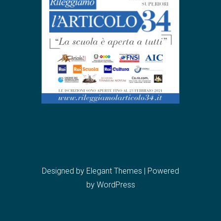
Designed by
Elegant Themes
| Powered
by
WordPress