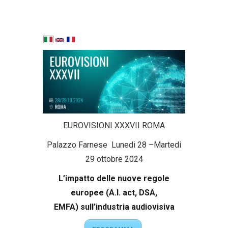
EUROVISIONI XXXVII ROMA
Palazzo Farnese Lunedi 28 –Martedi
29 ottobre 2024
L’impatto delle nuove regole
europee (A.I. act, DSA,
EMFA) sull’industria audiovisiva