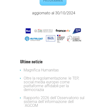
PROGRAMMA
aggiornato al 30/10/2024
Ultime notizie
Magnifica Humanitas
Oltre la regolamentazione: le TEP,
social media europei come
piattaforme affidabili per la
democrazia
Rapporto 2026 dell´Osservatorio sul
sistema dell´informazione dell
´AGCOM