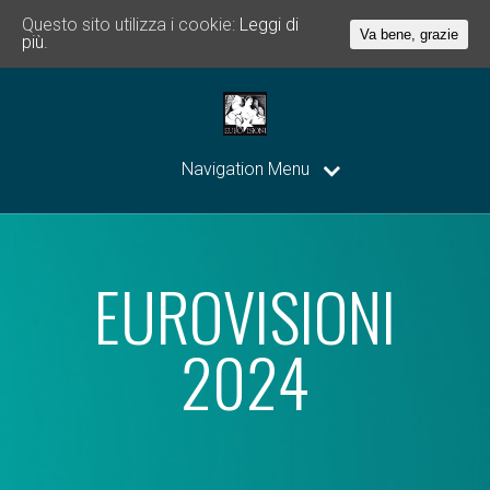
Questo sito utilizza i cookie:
Leggi di
Va bene, grazie
più.
Navigation Menu
EUROVISIONI
2024