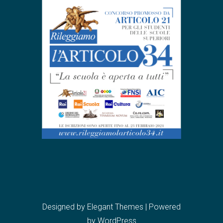
Designed by
Elegant Themes
| Powered
by
WordPress