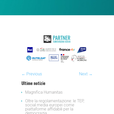
← Previous
Next →
Ultime notizie
Magnifica Humanitas
Oltre la regolamentazione: le TEP,
social media europei come
piattaforme affidabili per la
democrazia