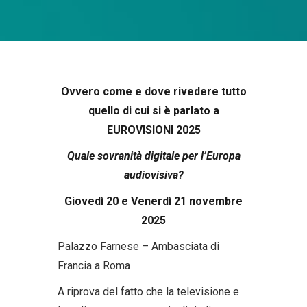
Ovvero come e dove rivedere tutto
quello di cui si è parlato a
EUROVISIONI 2025
Quale sovranità digitale per l’Europa
audiovisiva?
Giovedì 20 e Venerdì 21 novembre
2025
Palazzo Farnese – Ambasciata di
Francia a Roma
A riprova del fatto che la televisione e