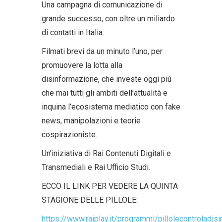
Una campagna di comunicazione di
grande successo, con oltre un miliardo
di contatti in Italia.
Filmati brevi da un minuto l’uno, per
promuovere la lotta alla
disinformazione, che investe oggi più
che mai tutti gli ambiti dell’attualità e
inquina l’ecosistema mediatico con fake
news, manipolazioni e teorie
cospirazioniste.
Un’iniziativa di Rai Contenuti Digitali e
Transmediali e Rai Ufficio Studi.
ECCO IL LINK PER VEDERE LA QUINTA
STAGIONE DELLE PILLOLE:
https://www.raiplay.it/programmi/pillolecontroladi