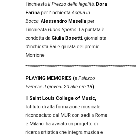
l’inchiesta
Il Prezzo della legalità
,
Dora
Farina
per l’inchiesta
Acqua in
Bocca
,
Alessandro Masella
per
l’inchiesta
Gioco Sporco
. La puntata è
condotta da
Giulia Bosetti
, giornalista
d’inchiesta Rai e giurata del premio
Morrione.
****************************************************
PLAYING MEMORIES (
a Palazzo
Farnese il giovedi 20 alle ore 18
)
Il
Saint Louis College of Music,
Istituto di alta formazione musicale
riconosciuto dal MUR con sedi a Roma
e Milano, ha avviato un progetto di
ricerca artistica che integra musica e