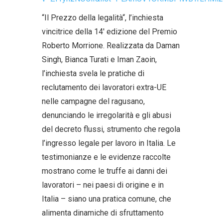
“Il Prezzo della legalità“, l’inchiesta
vincitrice della 14′ edizione del Premio
Roberto Morrione. Realizzata da Daman
Singh, Bianca Turati e Iman Zaoin,
l’inchiesta svela le pratiche di
reclutamento dei lavoratori extra-UE
nelle campagne del ragusano,
denunciando le irregolarità e gli abusi
del decreto flussi, strumento che regola
l’ingresso legale per lavoro in Italia. Le
testimonianze e le evidenze raccolte
mostrano come le truffe ai danni dei
lavoratori – nei paesi di origine e in
Italia – siano una pratica comune, che
alimenta dinamiche di sfruttamento