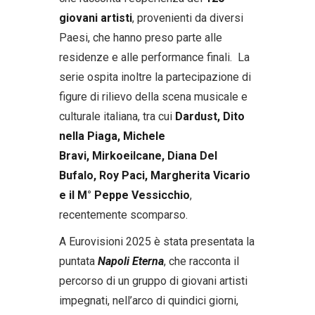
giovani artisti
, provenienti da diversi
Paesi, che hanno preso parte alle
residenze e alle performance finali. La
serie ospita inoltre la partecipazione di
figure di rilievo della scena musicale e
culturale italiana, tra cui
Dardust, Dito
nella Piaga, Michele
Bravi, Mirkoeilcane, Diana Del
Bufalo, Roy Paci, Margherita Vicario
e il M° Peppe Vessicchio
,
recentemente scomparso.
A Eurovisioni 2025 è stata presentata la
puntata
Napoli Eterna
, che racconta il
percorso di un gruppo di giovani artisti
impegnati, nell’arco di quindici giorni,