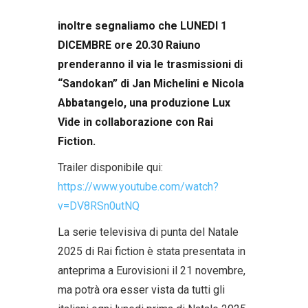
inoltre segnaliamo che LUNEDI 1
DICEMBRE ore 20.30 Raiuno
prenderanno il via le trasmissioni di
“Sandokan” di Jan Michelini e Nicola
Abbatangelo, una produzione Lux
Vide in collaborazione con Rai
Fiction.
Trailer disponibile qui:
https://www.youtube.com/watch?
v=DV8RSn0utNQ
La serie televisiva di punta del Natale
2025 di Rai fiction è stata presentata in
anteprima a Eurovisioni il 21 novembre,
ma potrà ora esser vista da tutti gli