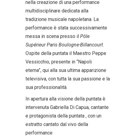
nella creazione di una performance
multidisciplinare dedicata alla
tradizione musicale napoletana. La
performance è stata successivamente
messa in scena presso il
Pôle
Supérieur Paris Boulogne-Billancourt
.
Ospite della puntata il Maestro Peppe
Vessicchio, presente in “Napoli
eterna”, qui alla sua ultima apparizione
televisiva, con tutta la sua passione e la
sua professionalità.
In apertura alla visione della puntata è
intervenuta Gabriella Di Capua, cantante
e protagonista della puntata , con un
estratto cantato dal vivo della
performance