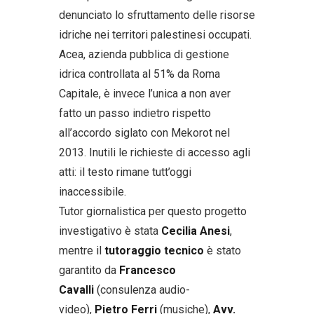
denunciato lo sfruttamento delle risorse
idriche nei territori palestinesi occupati.
Acea, azienda pubblica di gestione
idrica controllata al 51% da Roma
Capitale, è invece l’unica a non aver
fatto un passo indietro rispetto
all’accordo siglato con Mekorot nel
2013. Inutili le richieste di accesso agli
atti: il testo rimane tutt’oggi
inaccessibile.
Tutor giornalistica per questo progetto
investigativo è stata
Cecilia Anesi
,
mentre il
tutoraggio tecnico
è stato
garantito da
Francesco
Cavalli
(consulenza audio-
video),
Pietro Ferri
(musiche),
Avv.