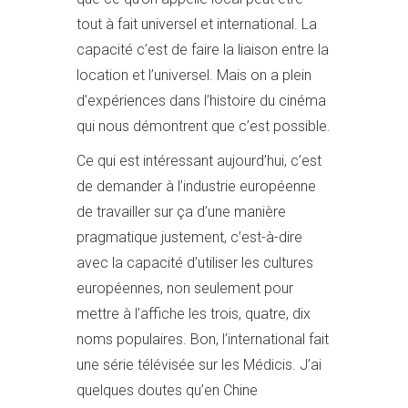
tout à fait universel et international. La
capacité c’est de faire la liaison entre la
location et l’universel. Mais on a plein
d’expériences dans l’histoire du cinéma
qui nous démontrent que c’est possible.
Ce qui est intéressant aujourd’hui, c’est
de demander à l’industrie européenne
de travailler sur ça d’une manière
pragmatique justement, c’est-à-dire
avec la capacité d’utiliser les cultures
européennes, non seulement pour
mettre à l’affiche les trois, quatre, dix
noms populaires. Bon, l’international fait
une série télévisée sur les Médicis. J’ai
quelques doutes qu’en Chine