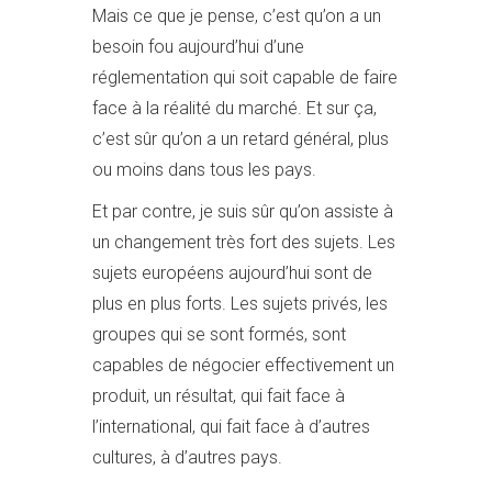
Mais ce que je pense, c’est qu’on a un
besoin fou aujourd’hui d’une
réglementation qui soit capable de faire
face à la réalité du marché. Et sur ça,
c’est sûr qu’on a un retard général, plus
ou moins dans tous les pays.
Et par contre, je suis sûr qu’on assiste à
un changement très fort des sujets. Les
sujets européens aujourd’hui sont de
plus en plus forts. Les sujets privés, les
groupes qui se sont formés, sont
capables de négocier effectivement un
produit, un résultat, qui fait face à
l’international, qui fait face à d’autres
cultures, à d’autres pays.