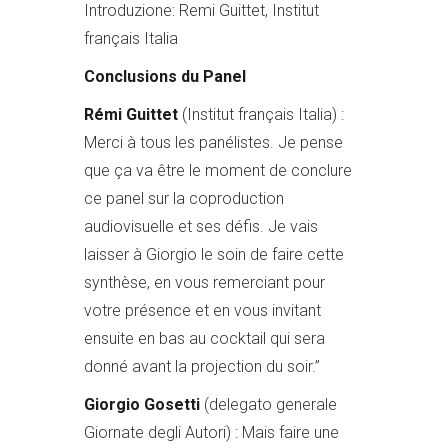
Introduzione: Remi Guittet, Institut
français Italia
Conclusions du Panel
Rémi
Guittet
(Institut français Italia) :
Merci à tous les panélistes. Je pense
que ça va être le moment de conclure
ce panel sur la coproduction
audiovisuelle et ses défis. Je vais
laisser à Giorgio le soin de faire cette
synthèse, en vous remerciant pour
votre présence et en vous invitant
ensuite en bas au cocktail qui sera
donné avant la projection du soir.”
Giorgio Gosetti
(delegato generale
Giornate degli Autori) : Mais faire une