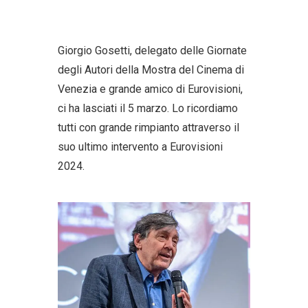
Giorgio Gosetti, delegato delle Giornate
degli Autori della Mostra del Cinema di
Venezia e grande amico di Eurovisioni,
ci ha lasciati il 5 marzo. Lo ricordiamo
tutti con grande rimpianto attraverso il
suo ultimo intervento a Eurovisioni
2024.