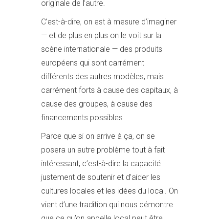
originale de l’autre.
C’est-à-dire, on est à mesure d’imaginer
— et de plus en plus on le voit sur la
scène internationale — des produits
européens qui sont carrément
différents des autres modèles, mais
carrément forts à cause des capitaux, à
cause des groupes, à cause des
financements possibles.
Parce que si on arrive à ça, on se
posera un autre problème tout à fait
intéressant, c’est-à-dire la capacité
justement de soutenir et d’aider les
cultures locales et les idées du local. On
vient d’une tradition qui nous démontre
que ce qu’on appelle local peut être