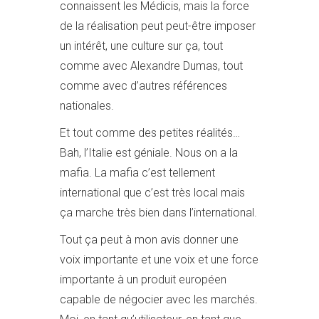
connaissent les Médicis, mais la force
de la réalisation peut peut-être imposer
un intérêt, une culture sur ça, tout
comme avec Alexandre Dumas, tout
comme avec d’autres références
nationales.
Et tout comme des petites réalités…
Bah, l’Italie est géniale. Nous on a la
mafia. La mafia c’est tellement
international que c’est très local mais
ça marche très bien dans l’international.
Tout ça peut à mon avis donner une
voix importante et une voix et une force
importante à un produit européen
capable de négocier avec les marchés.