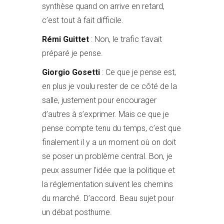
synthèse quand on arrive en retard,
c’est tout à fait difficile.
Rémi
Guittet
: Non, le trafic t’avait
préparé je pense.
Giorgio Gosetti
:
Ce que je pense est,
en plus je voulu rester de ce côté de la
salle, justement pour encourager
d’autres à s’exprimer. Mais ce que je
pense compte tenu du temps, c’est que
finalement il y a un moment où on doit
se poser un problème central. Bon, je
peux assumer l’idée que la politique et
la réglementation suivent les chemins
du marché. D’accord. Beau sujet pour
un débat posthume.