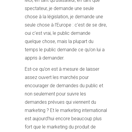
Moi, en tant qu’utilisateur, en tant que
spectateur, je demande une seule
chose à la législation, je demande une
seule chose à l’Europe : c’est de se dire,
oui c’est vrai, le public demande
quelque chose, mais la plupart du
temps le public demande ce qu’on lui a
appris à demander.
Est-ce qu’on est à mesure de laisser
assez ouvert les marchés pour
encourager de demandes du public et
non seulement pour suivre les
demandes prévues qui viennent du
marketing ? Et le marketing international
est aujourd’hui encore beaucoup plus
fort que le marketing du produit de