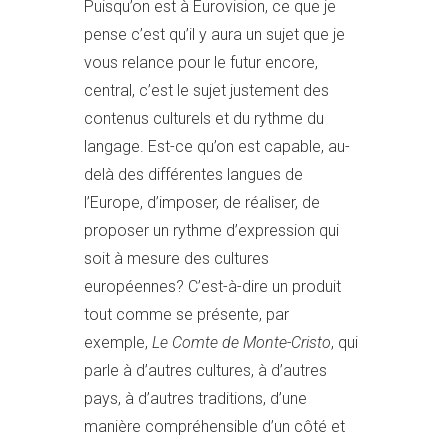
Puisqu’on est à Eurovision, ce que je
pense c’est qu’il y aura un sujet que je
vous relance pour le futur encore,
central, c’est le sujet justement des
contenus culturels et du rythme du
langage. Est-ce qu’on est capable, au-
delà des différentes langues de
l’Europe, d’imposer, de réaliser, de
proposer un rythme d’expression qui
soit à mesure des cultures
européennes? C’est-à-dire un produit
tout comme se présente, par
exemple,
Le Comte de Monte-Cristo
, qui
parle à d’autres cultures, à d’autres
pays, à d’autres traditions, d’une
manière compréhensible d’un côté et