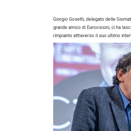
Giorgio Gosetti, delegato delle Giorna
grande amico di Eurovisioni, ci ha lasc
rimpianto attraverso il suo ultimo inte