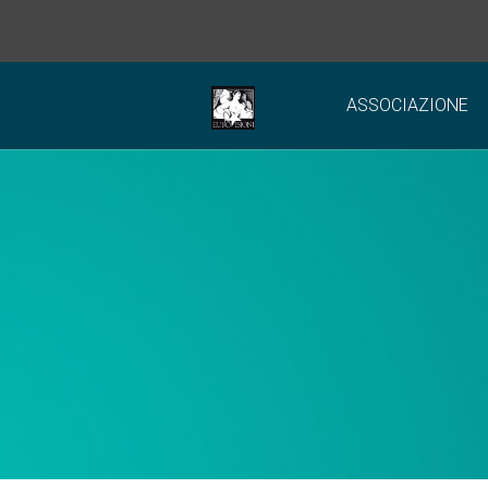
ASSOCIAZIONE