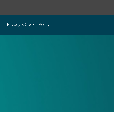
Privacy & Cookie Policy