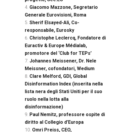
Giacomo Mazzone, Segretario
Generale Eurovisioni, Roma
Sherif Elsayed-Ali, Co-
responsabile, Eurosky
Christophe Leclercq, Fondatore di
Euractiv & Europe Médialab,
promotore del ‘Club for TEPs’
Johannes Meissener, Dr. Nele
Meissner, cofondatori, Wedium
Clare Melford, GDI, Global
Disinformation Index (inserita nella
lista nera degli Stati Uniti per il suo
ruolo nella lotta alla
disinformazione)
Paul Nemitz, professore ospite di
diritto al Collegio d’Europa
Omri Preiss, CEO,