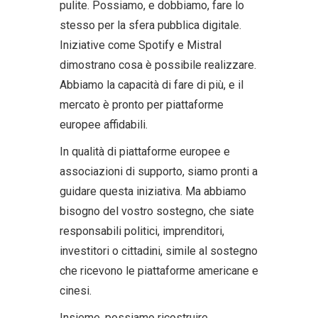
pulite. Possiamo, e dobbiamo, fare lo
stesso per la sfera pubblica digitale.
Iniziative come Spotify e Mistral
dimostrano cosa è possibile realizzare.
Abbiamo la capacità di fare di più, e il
mercato è pronto per piattaforme
europee affidabili.
In qualità di piattaforme europee e
associazioni di supporto, siamo pronti a
guidare questa iniziativa. Ma abbiamo
bisogno del vostro sostegno, che siate
responsabili politici, imprenditori,
investitori o cittadini, simile al sostegno
che ricevono le piattaforme americane e
cinesi.
Insieme, possiamo ricostruire