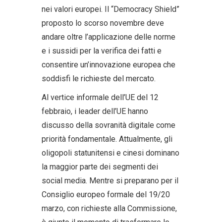
nei valori europei. Il “Democracy Shield”
proposto lo scorso novembre deve
andare oltre l’applicazione delle norme
e i sussidi per la verifica dei fatti e
consentire un’innovazione europea che
soddisfi le richieste del mercato.
Al vertice informale dell’UE del 12
febbraio, i leader dell’UE hanno
discusso della sovranità digitale come
priorità fondamentale. Attualmente, gli
oligopoli statunitensi e cinesi dominano
la maggior parte dei segmenti dei
social media. Mentre si preparano per il
Consiglio europeo formale del 19/20
marzo, con richieste alla Commissione,