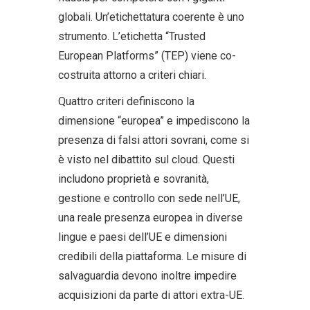
globali. Un’etichettatura coerente è uno
strumento. L’etichetta “Trusted
European Platforms” (TEP) viene co-
costruita attorno a criteri chiari.
Quattro criteri definiscono la
dimensione “europea” e impediscono la
presenza di falsi attori sovrani, come si
è visto nel dibattito sul cloud. Questi
includono proprietà e sovranità,
gestione e controllo con sede nell’UE,
una reale presenza europea in diverse
lingue e paesi dell’UE e dimensioni
credibili della piattaforma. Le misure di
salvaguardia devono inoltre impedire
acquisizioni da parte di attori extra-UE.