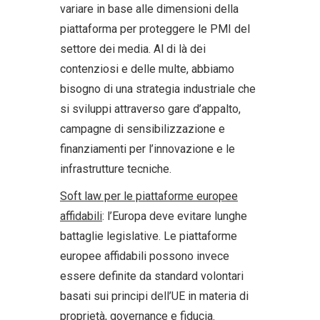
variare in base alle dimensioni della
piattaforma per proteggere le PMI del
settore dei media. Al di là dei
contenziosi e delle multe, abbiamo
bisogno di una strategia industriale che
si sviluppi attraverso gare d’appalto,
campagne di sensibilizzazione e
finanziamenti per l’innovazione e le
infrastrutture tecniche.
Soft law per le piattaforme europee
affidabili
: l’Europa deve evitare lunghe
battaglie legislative. Le piattaforme
europee affidabili possono invece
essere definite da standard volontari
basati sui principi dell’UE in materia di
proprietà, governance e fiducia.