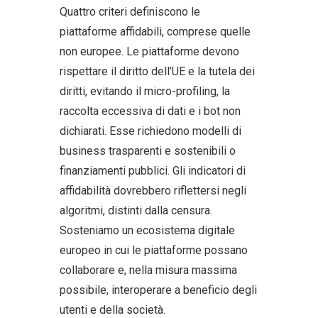
Quattro criteri definiscono le
piattaforme affidabili, comprese quelle
non europee. Le piattaforme devono
rispettare il diritto dell’UE e la tutela dei
diritti, evitando il micro-profiling, la
raccolta eccessiva di dati e i bot non
dichiarati. Esse richiedono modelli di
business trasparenti e sostenibili o
finanziamenti pubblici. Gli indicatori di
affidabilità dovrebbero riflettersi negli
algoritmi, distinti dalla censura.
Sosteniamo un ecosistema digitale
europeo in cui le piattaforme possano
collaborare e, nella misura massima
possibile, interoperare a beneficio degli
utenti e della società.