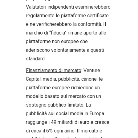
Valutatori indipendenti esaminerebbero
regolarmente le piattaforme certificate
e ne verificherebbero la conformità. Il
marchio di “fiducia” rimane aperto alle
piattaforme non europee che
aderiscono volontariamente a questi
standard.
Finanziamento di mercato
: Venture
Capital, media, pubblicità, canone: le
piattaforme europee richiedono un
modello basato sul mercato con un
sostegno pubblico limitato. La
pubblicità sui social media in Europa
raggiunge i 49 miliardi di euro e cresce
di circa il 6% ogni anno. Il mercato è