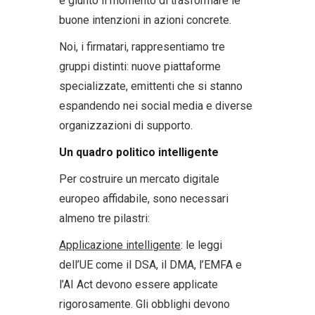
è giunto il momento di trasformare le
buone intenzioni in azioni concrete.
Noi, i firmatari, rappresentiamo tre
gruppi distinti: nuove piattaforme
specializzate, emittenti che si stanno
espandendo nei social media e diverse
organizzazioni di supporto.
Un quadro politico intelligente
Per costruire un mercato digitale
europeo affidabile, sono necessari
almeno tre pilastri:
Applicazione intelligente
: le leggi
dell’UE come il DSA, il DMA, l’EMFA e
l’AI Act devono essere applicate
rigorosamente. Gli obblighi devono