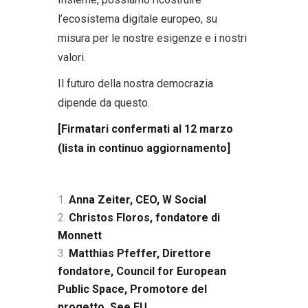
l’ecosistema digitale europeo, su
misura per le nostre esigenze e i nostri
valori.
Il futuro della nostra democrazia
dipende da questo.
[Firmatari confermati al 12 marzo
(lista in continuo aggiornamento]
Anna Zeiter, CEO, W Social
Christos Floros, fondatore di
Monnett
Matthias Pfeffer, Direttore
fondatore, Council for European
Public Space, Promotore del
progetto, See.EU