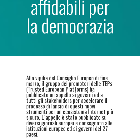
affidabili per
la democrazia
Alla vigilia del Consiglio Europeo di fine
marzo, il gruppo dei promotori delle TEPs
(Trusted European Platforms) ha
pubblicato un appello ai governi ed a
tutti gli stakeholders per accelerare il
processo di lancio di questi nuovi
strumenti per un ecosistema Internet più
sicuro. L´appello è stato pubblicato su
diversi giornali europei e consegnato alle
istituzioni europee ed ai governi del 27
paesi.