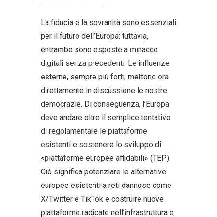
__________________
La fiducia e la sovranità sono essenziali
per il futuro dell’Europa: tuttavia,
entrambe sono esposte a minacce
digitali senza precedenti. Le influenze
esterne, sempre più forti, mettono ora
direttamente in discussione le nostre
democrazie. Di conseguenza, l’Europa
deve andare oltre il semplice tentativo
di regolamentare le piattaforme
esistenti e sostenere lo sviluppo di
«piattaforme europee affidabili» (TEP).
Ciò significa potenziare le alternative
europee esistenti a reti dannose come
X/Twitter e TikTok e costruire nuove
piattaforme radicate nell’infrastruttura e