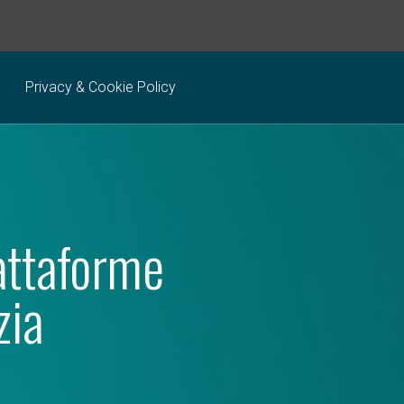
Privacy & Cookie Policy
attaforme
zia