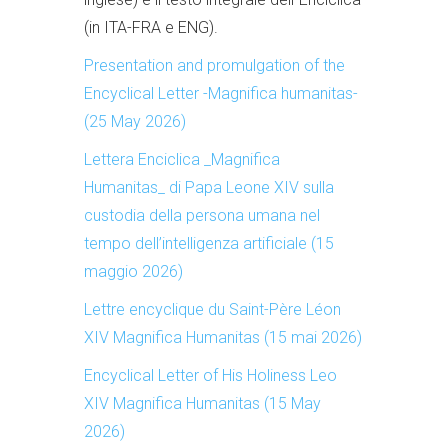
(in ITA-FRA e ENG).
Presentation and promulgation of the
Encyclical Letter -Magnifica humanitas-
(25 May 2026)
Lettera Enciclica _Magnifica
Humanitas_ di Papa Leone XIV sulla
custodia della persona umana nel
tempo dell’intelligenza artificiale (15
maggio 2026)
Lettre encyclique du Saint-Père Léon
XIV Magnifica Humanitas (15 mai 2026)
Encyclical Letter of His Holiness Leo
XIV Magnifica Humanitas (15 May
2026)