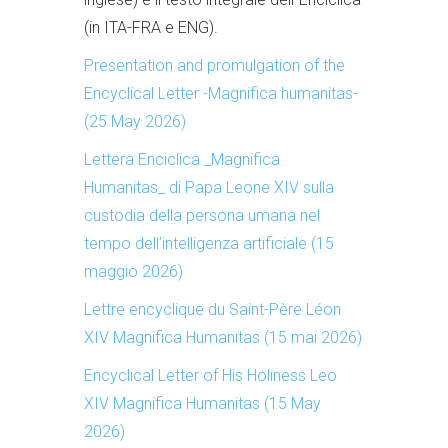
(in ITA-FRA e ENG).
Presentation and promulgation of the
Encyclical Letter -Magnifica humanitas-
(25 May 2026)
Lettera Enciclica _Magnifica
Humanitas_ di Papa Leone XIV sulla
custodia della persona umana nel
tempo dell’intelligenza artificiale (15
maggio 2026)
Lettre encyclique du Saint-Père Léon
XIV Magnifica Humanitas (15 mai 2026)
Encyclical Letter of His Holiness Leo
XIV Magnifica Humanitas (15 May
2026)