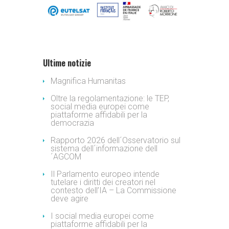
Ultime notizie
Magnifica Humanitas
Oltre la regolamentazione: le TEP,
social media europei come
piattaforme affidabili per la
democrazia
Rapporto 2026 dell´Osservatorio sul
sistema dell´informazione dell
´AGCOM
Il Parlamento europeo intende
tutelare i diritti dei creatori nel
contesto dell’IA – La Commissione
deve agire
I social media europei come
piattaforme affidabili per la