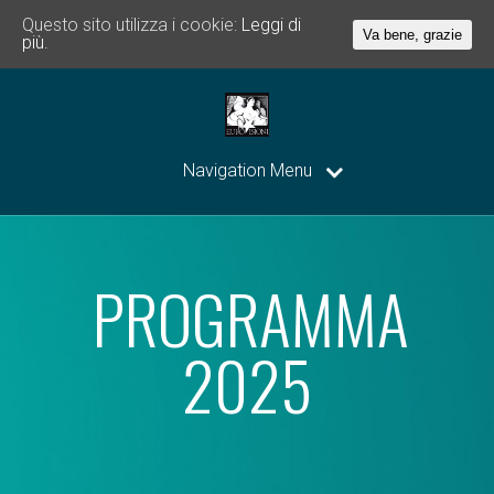
Questo sito utilizza i cookie:
Leggi di
Va bene, grazie
più.
Navigation Menu
PROGRAMMA
2025