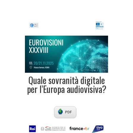
Quale sovranità digitale
per l’Europa audiovisiva?
PDF