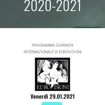
2020-2021
PROGRAMMA GIORNATA
INTERNAZIONALE DI EUROVISIONI
Venerdì 29.01.2021