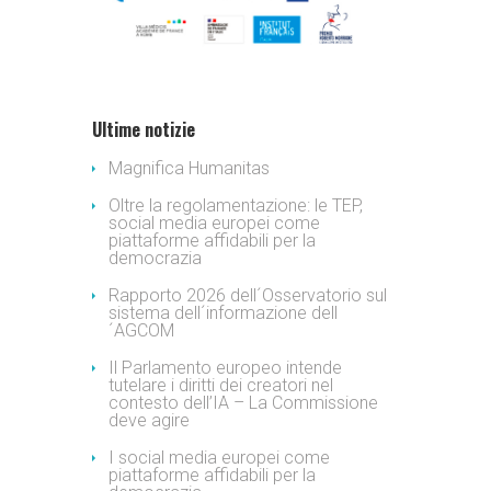
Ultime notizie
Magnifica Humanitas
Oltre la regolamentazione: le TEP,
social media europei come
piattaforme affidabili per la
democrazia
Rapporto 2026 dell´Osservatorio sul
sistema dell´informazione dell
´AGCOM
Il Parlamento europeo intende
tutelare i diritti dei creatori nel
contesto dell’IA – La Commissione
deve agire
I social media europei come
piattaforme affidabili per la