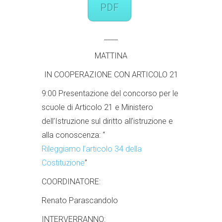
PDF
____
MATTINA
IN COOPERAZIONE CON ARTICOLO 21
9:00
Presentazione del concorso per le
scuole di Articolo 21 e Ministero
dell’Istruzione sul diritto all’istruzione e
alla conoscenza: “
Rileggiamo l’articolo 34 della
Costituzione
”
COORDINATORE:
Renato Parascandolo
INTERVERRANNO: