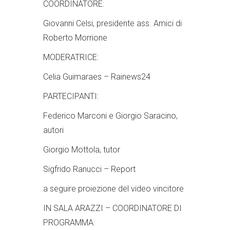
COORDINATORE:
Giovanni Celsi, presidente ass. Amici di
Roberto Morrione
MODERATRICE:
Celia Guimaraes – Rainews24
PARTECIPANTI:
Federico Marconi e Giorgio Saracino,
autori
Giorgio Mottola, tutor
Sigfrido Ranucci – Report
a seguire proiezione del video vincitore
IN SALA ARAZZI – COORDINATORE DI
PROGRAMMA: