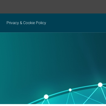
Privacy & Cookie Policy