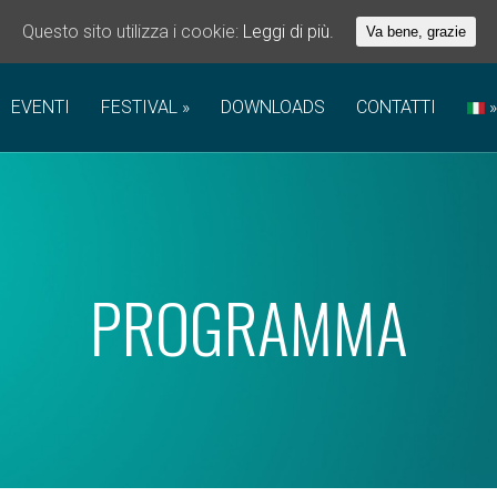
Questo sito utilizza i cookie:
Leggi di più.
Va bene, grazie
EVENTI
FESTIVAL
DOWNLOADS
CONTATTI
PROGRAMMA