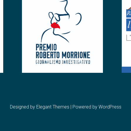
Designed by
Elegant Themes
| Powered by
WordPress