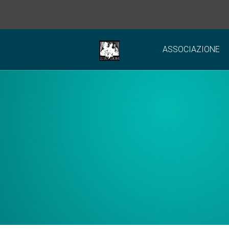
ASSOCIAZIONE