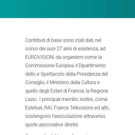
Contributi di base sono stati dati, nel
corso dei suoi 27 anni di esistenza, ad
EUROVISIONI da organismi come la
Commissione Europea, il Dipartimento
dello e Spettacolo della Presidenza del
Consiglio, il Ministero della Cultura e
quello degli Esteri di Francia, la Regione
Lazio. I principali membri, inoltre, come
Eutelsat, RAI, France Télévisions ed altri,
sostengono l’associazione attraverso
quote associative dirette.