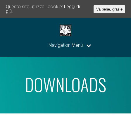
Questo sito utilizza i cookie:
Leggi di
Va bene, grazie
più.
Navigation Menu
DOWNLOADS